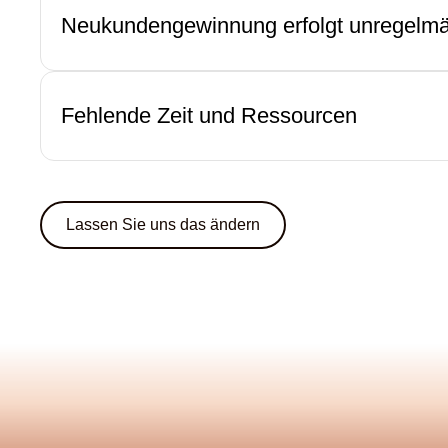
Neukundengewinnung erfolgt unregelm
Fehlende Zeit und Ressourcen
Lassen Sie uns das ändern