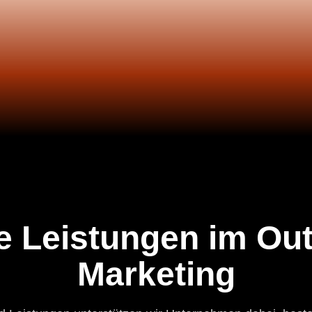
e Leistungen im Ou
Marketing