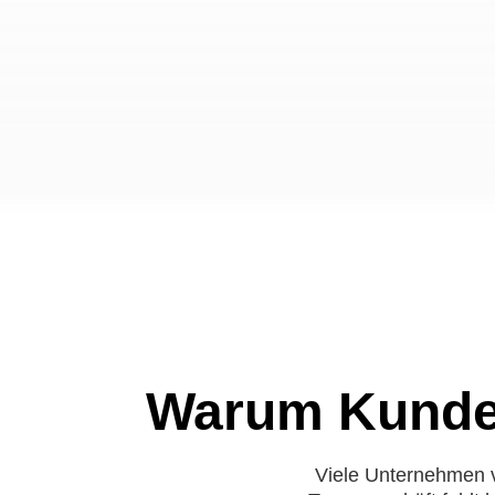
Warum Kunden
Viele Unternehmen v