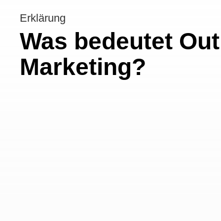
Erklärung
Was bedeutet Ou
Marketing?