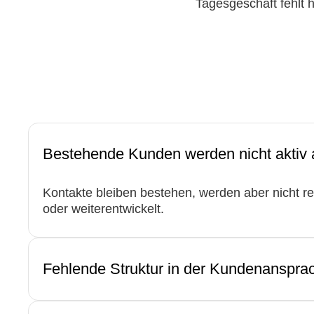
Tagesgeschäft fehlt 
Bestehende Kunden werden nicht aktiv
Kontakte bleiben bestehen, werden aber nicht r
oder weiterentwickelt.
Fehlende Struktur in der Kundenanspra