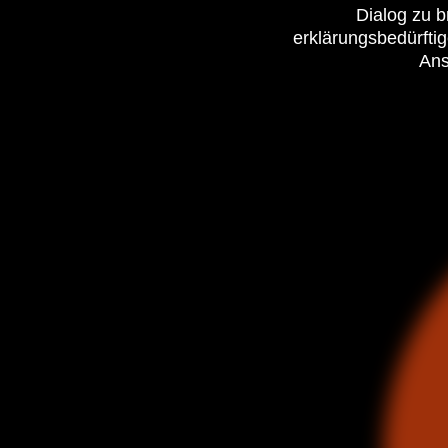
Dialog zu b
erklärungsbedürfti
Ans