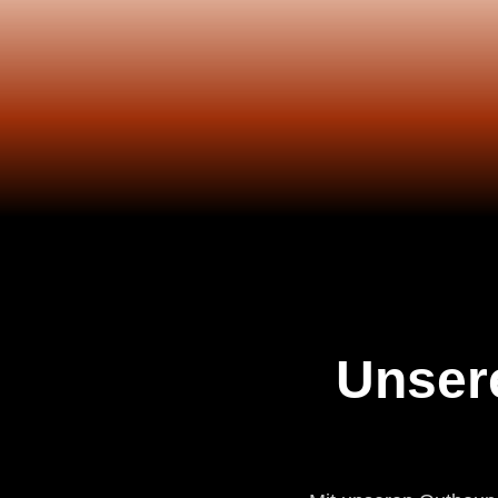
Unser