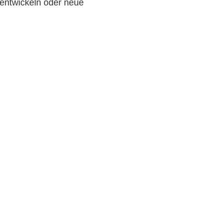
uentwickeln oder neue