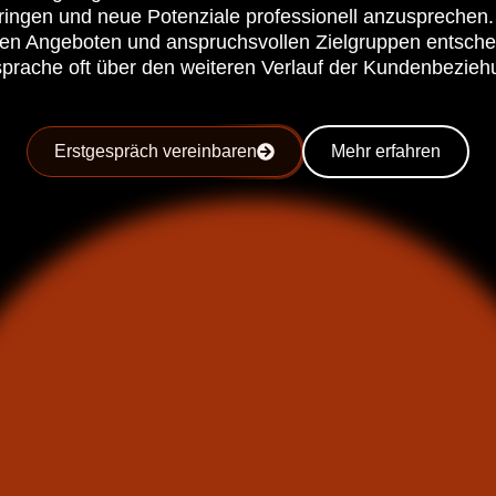
ringen und neue Potenziale professionell anzusprechen
gen Angeboten und anspruchsvollen Zielgruppen entscheid
prache oft über den weiteren Verlauf der Kundenbezieh
Erstgespräch vereinbaren
Mehr erfahren