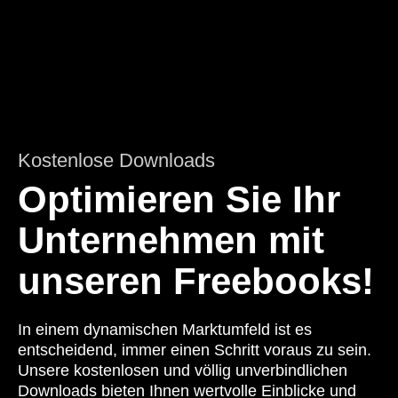
Kostenlose Downloads
Optimieren Sie Ihr
Unternehmen mit
unseren Freebooks!
In einem dynamischen Marktumfeld ist es
entscheidend, immer einen Schritt voraus zu sein.
Unsere kostenlosen und völlig unverbindlichen
Downloads bieten Ihnen wertvolle Einblicke und