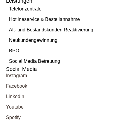
Leistungen
Telefonzentrale
Hotlineservice & Bestellannahme
Alt- und Bestandskunden Reaktivierung
Neukundengewinnung
BPO
Social Media Betreuung
Social Media
Instagram
Facebook
LinkedIn
Youtube
Spotify