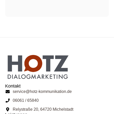
Kontakt
service@hotz-kommunikation.de
06061 / 65840
Relystraße 20, 64720 Michelstadt