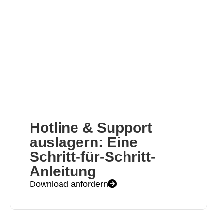
Hotline & Support
auslagern: Eine
Schritt-für-Schritt-
Anleitung
Download anfordern