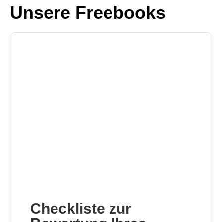
Unsere Freebooks
Checkliste zur