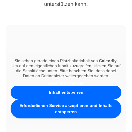
unterstützen kann.
Sie sehen gerade einen Platzhalterinhalt von
Calendly
.
Um auf den eigentlichen Inhalt zuzugreifen, klicken Sie auf
die Schaltfläche unten. Bitte beachten Sie, dass dabei
Daten an Drittanbieter weitergegeben werden.
Mehr Informationen
Inhalt entsperren
Erforderlichen Service akzeptieren und Inhalte
entsperren