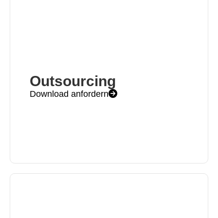
Outsourcing
Download anfordern