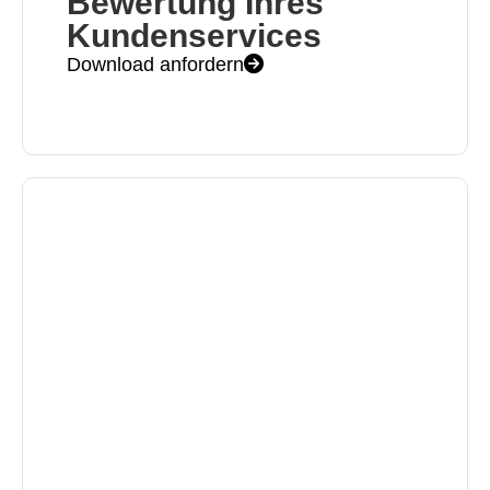
Bewertung Ihres
Kundenservices
Download anfordern