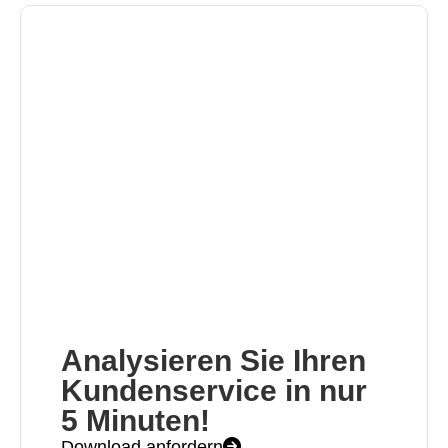
Analysieren Sie Ihren
Kundenservice in nur
5 Minuten!
Download anfordern