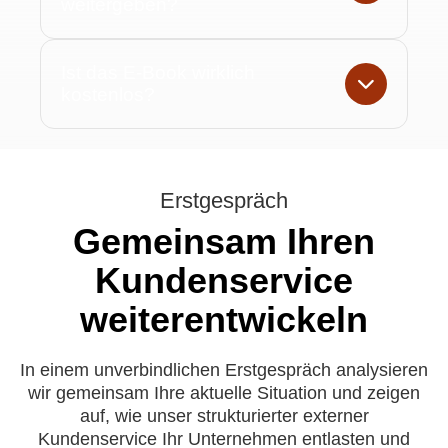
weitergeben?
Ist das E-Book wirklich
kostenlos?
Erstgespräch
Gemeinsam Ihren
Kundenservice
weiterentwickeln
In einem unverbindlichen Erstgespräch analysieren
wir gemeinsam Ihre aktuelle Situation und zeigen
auf, wie unser strukturierter externer
Kundenservice Ihr Unternehmen entlasten und