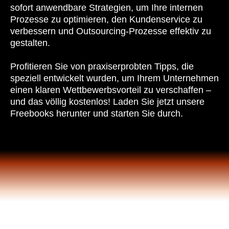
sofort anwendbare Strategien, um Ihre internen
Prozesse zu optimieren, den Kundenservice zu
verbessern und Outsourcing-Prozesse effektiv zu
gestalten.
Profitieren Sie von praxiserprobten Tipps, die
speziell entwickelt wurden, um Ihrem Unternehmen
einen klaren Wettbewerbsvorteil zu verschaffen –
und das völlig kostenlos! Laden Sie jetzt unsere
Freebooks herunter und starten Sie durch.