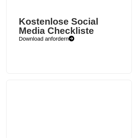
Kostenlose Social
Media Checkliste
Download anfordern