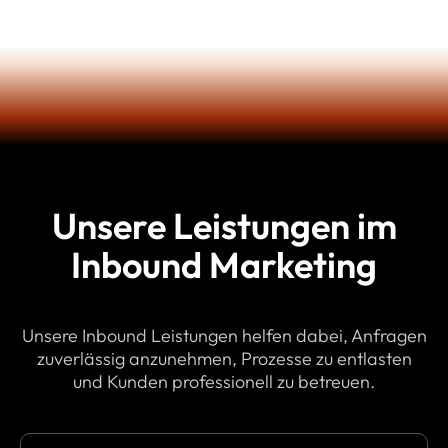
Unsere Leistungen im
Inbound Marketing
Unsere Inbound Leistungen helfen dabei, Anfragen
zuverlässig anzunehmen, Prozesse zu entlasten
und Kunden professionell zu betreuen.