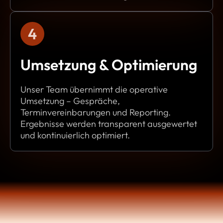
4
Umsetzung & Optimierung
Unser Team übernimmt die operative
Umsetzung – Gespräche,
Terminvereinbarungen und Reporting.
Ergebnisse werden transparent ausgewertet
und kontinuierlich optimiert.