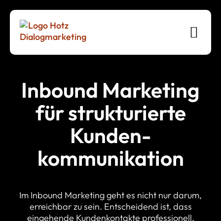
Inbound Marketing
für strukturierte
Kunden­
kommunikation
Im Inbound Marketing geht es nicht nur darum,
erreichbar zu sein. Entscheidend ist, dass
eingehende Kundenkontakte professionell,