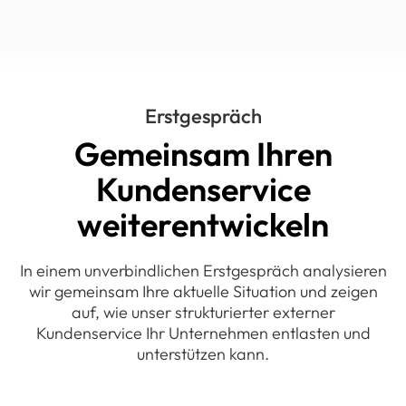
Erstgespräch
Gemeinsam Ihren
Kundenservice
weiterentwickeln
In einem unverbindlichen Erstgespräch analysieren
wir gemeinsam Ihre aktuelle Situation und zeigen
auf, wie unser strukturierter externer
Kundenservice Ihr Unternehmen entlasten und
unterstützen kann.