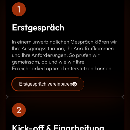
1
Erstgespräch
In einem unverbindlichen Gespräch klären wir
Ihre Ausgangssituation, Ihr Anrufaufkommen
und Ihre Anforderungen. So prüfen wir
gemeinsam, ob und wie wir Ihre
Erreichbarkeit optimal unterstützen können.
Erstgespräch vereinbaren
2
Kick-off & Einarbeitung