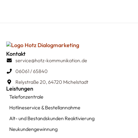
Kontakt
service@hotz-kommunikation.de
06061 / 65840
Relystraße 20, 64720 Michelstadt
Leistungen
Telefonzentrale
Hotlineservice & Bestellannahme
Alt- und Bestandskunden Reaktivierung
Neukundengewinnung