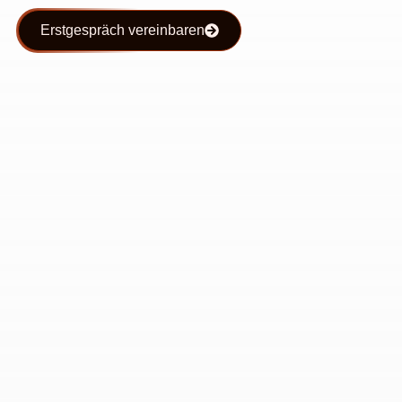
Erstgespräch vereinbaren