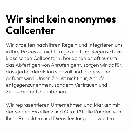
Wir sind kein anonymes
Callcenter
Wir arbeiten nach Ihren Regeln und integrieren uns
in Ihre Prozesse, nicht umgekehrt. Im Gegensatz zu
klassischen Callcentern, bei denen es oft nur um
das Abfertigen von Anrufen geht, sorgen wir dafür,
dass jede Interaktion sinnvoll und professionell
geführt wird. Unser Ziel ist nicht nur, Anrufe
entgegenzunehmen, sondern Vertrauen und
Zufriedenheit aufzubauen.
Wir repräsentieren Unternehmen und Marken mit
der selben Exzellenz und Qualität, die Kunden von
Ihren Produkten und Dienstleistungen erwarten.