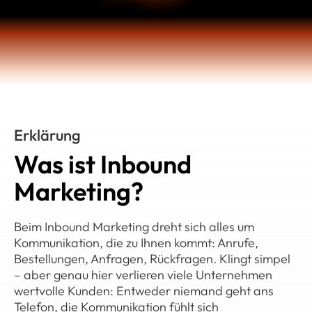
Erklärung
Was ist Inbound
Marketing?
Beim Inbound Marketing dreht sich alles um
Kommunikation, die zu Ihnen kommt: Anrufe,
Bestellungen, Anfragen, Rückfragen. Klingt simpel
– aber genau hier verlieren viele Unternehmen
wertvolle Kunden: Entweder niemand geht ans
Telefon, die Kommunikation fühlt sich