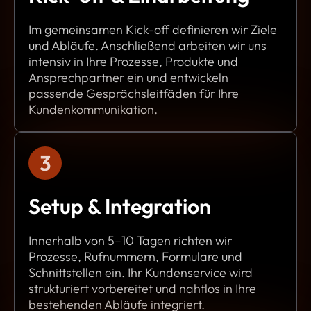
Im gemeinsamen Kick-off definieren wir Ziele
und Abläufe. Anschließend arbeiten wir uns
intensiv in Ihre Prozesse, Produkte und
Ansprechpartner ein und entwickeln
passende Gesprächsleitfäden für Ihre
Kundenkommunikation.
3
Setup & Integration
Innerhalb von 5–10 Tagen richten wir
Prozesse, Rufnummern, Formulare und
Schnittstellen ein. Ihr Kundenservice wird
strukturiert vorbereitet und nahtlos in Ihre
bestehenden Abläufe integriert.