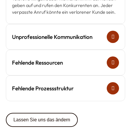
geben auf und rufen den Konkurrenten an. Jeder
verpasste Anruf könnte ein verlorener Kunde sein.
Unprofessionelle Kommunikation
Fehlende Ressourcen
Fehlende Prozessstruktur
Lassen Sie uns das ändern