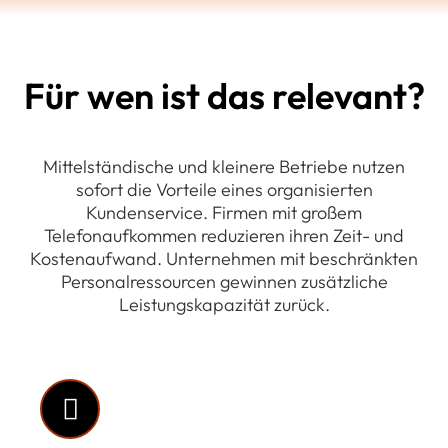
Für wen ist das relevant?
Mittelständische und kleinere Betriebe nutzen
sofort die Vorteile eines organisierten
Kundenservice. Firmen mit großem
Telefonaufkommen reduzieren ihren Zeit- und
Kostenaufwand. Unternehmen mit beschränkten
Personalressourcen gewinnen zusätzliche
Leistungskapazität zurück.