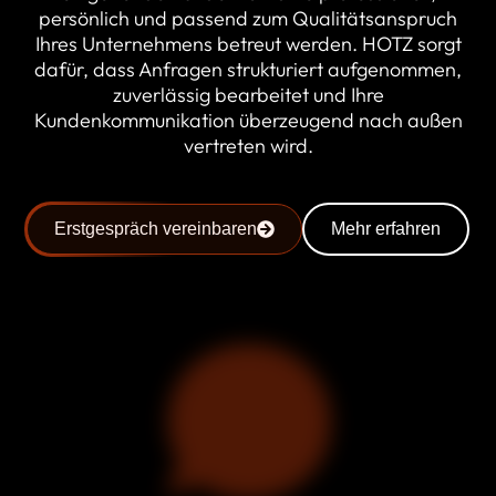
persönlich und passend zum Qualitätsanspruch
Ihres Unternehmens betreut werden. HOTZ sorgt
dafür, dass Anfragen strukturiert aufgenommen,
zuverlässig bearbeitet und Ihre
Kundenkommunikation überzeugend nach außen
vertreten wird.
Erstgespräch vereinbaren
Mehr erfahren