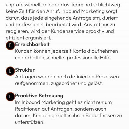
unprofessionell an oder das Team hat schlichtweg
keine Zeit für den Anruf. Inbound Marketing sorgt
dafür, dass jede eingehende Anfrage strukturiert
und professionell bearbeitet wird. Anstatt nur zu
reagieren, wird der Kundenservice proaktiv und
effizient organisiert.
Erreichbarkeit
Kunden können jederzeit Kontakt aufnehmen
und erhalten schnelle, professionelle Hilfe.
Struktur
Anfragen werden nach definierten Prozessen
aufgenommen, zugeordnet und gelöst.
Proaktive Betreuung
Im Inbound Marketing geht es nicht nur um
Reaktionen auf Anfragen, sondern auch
darum, Kunden gezielt in ihren Bedürfnissen zu
unterstützen.