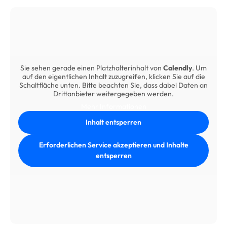
Sie sehen gerade einen Platzhalterinhalt von
Calendly
. Um
auf den eigentlichen Inhalt zuzugreifen, klicken Sie auf die
Schaltfläche unten. Bitte beachten Sie, dass dabei Daten an
Drittanbieter weitergegeben werden.
Mehr Informationen
Inhalt entsperren
Erforderlichen Service akzeptieren und Inhalte
entsperren