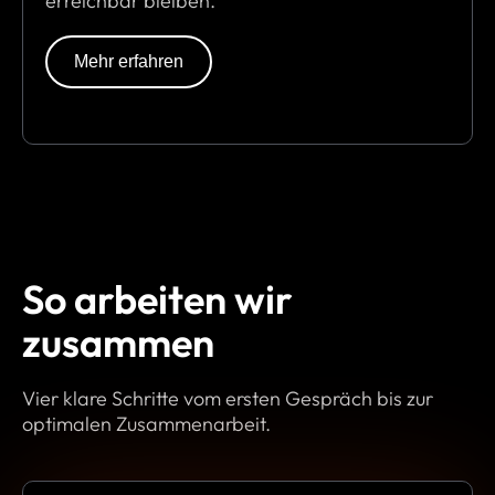
erreichbar bleiben.
Mehr erfahren
So arbeiten wir
zusammen
Vier klare Schritte vom ersten Gespräch bis zur
optimalen Zusammenarbeit.