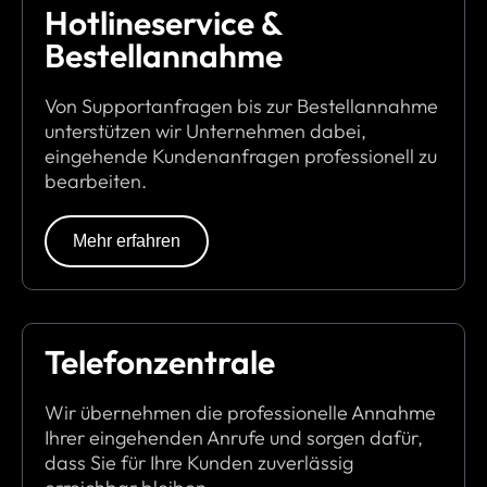
Hotlineservice &
Bestellannahme
Von Supportanfragen bis zur Bestellannahme
unterstützen wir Unternehmen dabei,
eingehende Kundenanfragen professionell zu
bearbeiten.
Mehr erfahren
Telefonzentrale
Wir übernehmen die professionelle Annahme
Ihrer eingehenden Anrufe und sorgen dafür,
dass Sie für Ihre Kunden zuverlässig