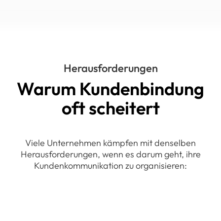
Herausforderungen
Warum Kundenbindung
oft scheitert
Viele Unternehmen kämpfen mit denselben
Herausforderungen, wenn es darum geht, ihre
Kundenkommunikation zu organisieren: