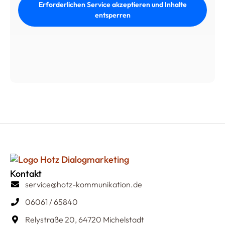
Erforderlichen Service akzeptieren und Inhalte
entsperren
Kontakt
service@hotz-kommunikation.de
06061 / 65840
Relystraße 20, 64720 Michelstadt