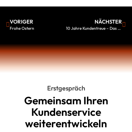
VORIGER
NÄCHSTER
Frohe Ostern
10 Jahre Kundentreue – Das verdient Anerkennung
Erstgespräch
Gemeinsam Ihren
Kundenservice
weiterentwickeln