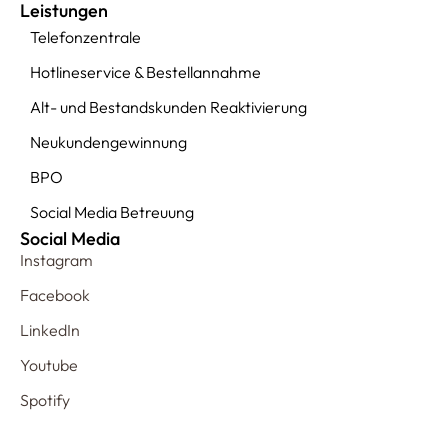
Leistungen
Telefonzentrale
Hotlineservice & Bestellannahme
Alt- und Bestandskunden Reaktivierung
Neukundengewinnung
BPO
Social Media Betreuung
Social Media
Instagram
Facebook
LinkedIn
Youtube
Spotify