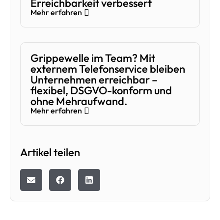
Erreichbarkeit verbessert
Mehr erfahren
Grippewelle im Team? Mit
externem Telefonservice bleiben
Unternehmen erreichbar –
flexibel, DSGVO-konform und
ohne Mehraufwand.
Mehr erfahren
Artikel teilen