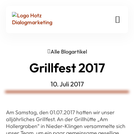
Alle Blogartikel
Grillfest 2017
10. Juli 2017
Am Samstag, den 01.07.2017 hatten wir unser
alljährliches Grillfest. An der Grillhütte „Am
Hollergraben“ in Nieder-Klingen versammelte sich
unser Team, um ein paar gemeinsame gesellige