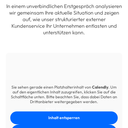
In einem unverbindlichen Erstgespräch analysieren
wir gemeinsam Ihre aktuelle Situation und zeigen
auf, wie unser strukturierter externer
Kundenservice Ihr Unternehmen entlasten und
unterstützen kann.
Sie sehen gerade einen Platzhalterinhalt von
Calendly
. Um
auf den eigentlichen Inhalt zuzugreifen, klicken Sie auf die
Schaltfläche unten. Bitte beachten Sie, dass dabei Daten an
Drittanbieter weitergegeben werden.
Mehr Informationen
Inhalt entsperren