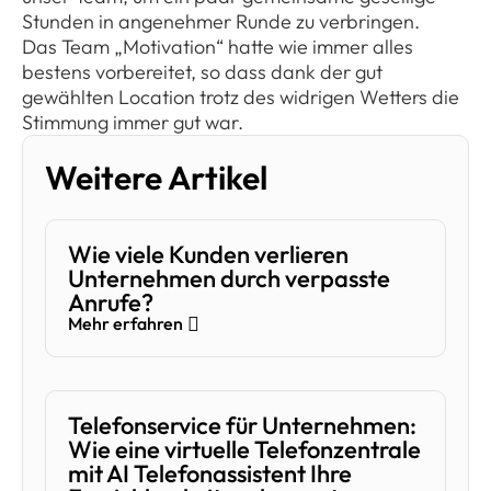
Stunden in angenehmer Runde zu verbringen.
Das Team „Motivation“ hatte wie immer alles
bestens vorbereitet, so dass dank der gut
gewählten Location trotz des widrigen Wetters die
Stimmung immer gut war.
Weitere Artikel
Wie viele Kunden verlieren
Unternehmen durch verpasste
Anrufe?
Mehr erfahren
Telefonservice für Unternehmen:
Wie eine virtuelle Telefonzentrale
mit AI Telefonassistent Ihre