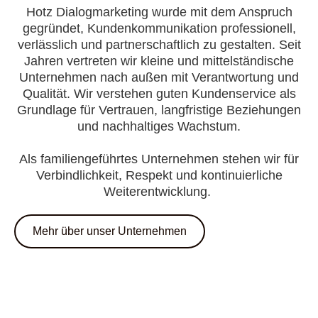
Hotz Dialogmarketing wurde mit dem Anspruch
gegründet, Kundenkommunikation professionell,
verlässlich und partnerschaftlich zu gestalten. Seit
Jahren vertreten wir kleine und mittelständische
Unternehmen nach außen mit Verantwortung und
Qualität. Wir verstehen guten Kundenservice als
Grundlage für Vertrauen, langfristige Beziehungen
und nachhaltiges Wachstum.
Als familiengeführtes Unternehmen stehen wir für
Verbindlichkeit, Respekt und kontinuierliche
Weiterentwicklung.
Mehr über unser Unternehmen