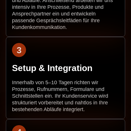
und Abläufe. Anschließend arbeiten wir uns
intensiv in Ihre Prozesse, Produkte und
Ansprechpartner ein und entwickeln
passende Gesprächsleitfäden für Ihre
Kundenkommunikation.
3
Setup & Integration
Innerhalb von 5–10 Tagen richten wir
Prozesse, Rufnummern, Formulare und
Schnittstellen ein. Ihr Kundenservice wird
strukturiert vorbereitet und nahtlos in Ihre
bestehenden Abläufe integriert.