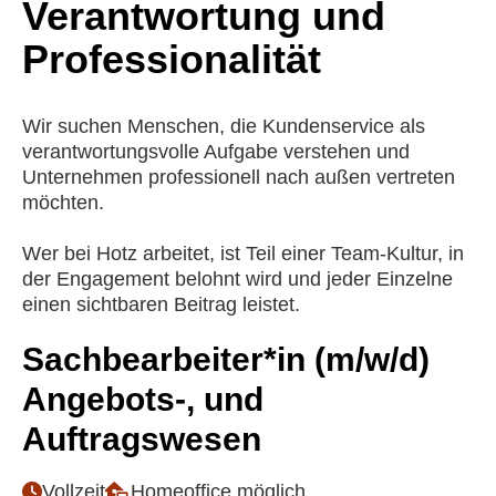
Verantwortung und
Professionalität
Wir suchen Menschen, die Kundenservice als
verantwortungsvolle Aufgabe verstehen und
Unternehmen professionell nach außen vertreten
möchten.
Wer bei Hotz arbeitet, ist Teil einer Team-Kultur, in
der Engagement belohnt wird und jeder Einzelne
einen sichtbaren Beitrag leistet.
Sachbearbeiter*in (m/w/d)
Angebots-, und
Auftragswesen
Vollzeit
Homeoffice möglich