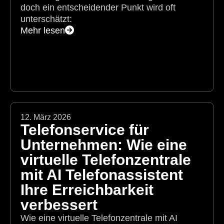
doch ein entscheidender Punkt wird oft
unterschätzt:
Mehr lesen
12. März 2026
Telefonservice für
Unternehmen: Wie eine
virtuelle Telefonzentrale
mit AI Telefonassistent
Ihre Erreichbarkeit
verbessert
Wie eine virtuelle Telefonzentrale mit AI