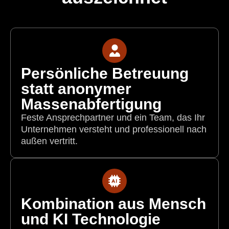
Persönliche Betreuung
statt anonymer
Massenabfertigung
Feste Ansprechpartner und ein Team, das Ihr
Unternehmen versteht und professionell nach
außen vertritt.
Kombination aus Mensch
und KI Technologie