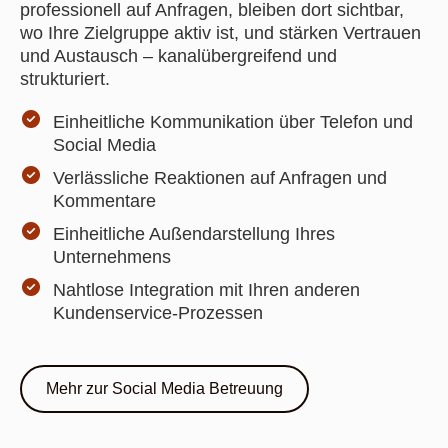
professionell auf Anfragen, bleiben dort sichtbar,
wo Ihre Zielgruppe aktiv ist, und stärken Vertrauen
und Austausch – kanalübergreifend und
strukturiert.
Einheitliche Kommunikation über Telefon und
Social Media
Verlässliche Reaktionen auf Anfragen und
Kommentare
Einheitliche Außendarstellung Ihres
Unternehmens
Nahtlose Integration mit Ihren anderen
Kundenservice-Prozessen
Mehr zur Social Media Betreuung