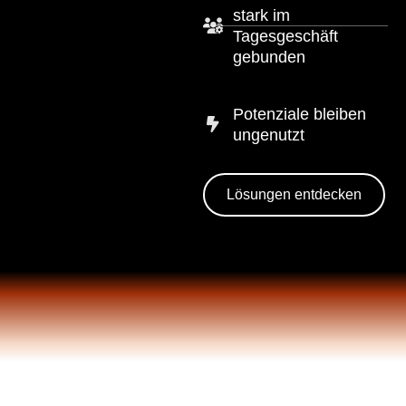
stark im
Tagesgeschäft
gebunden
Potenziale bleiben
ungenutzt
Lösungen entdecken