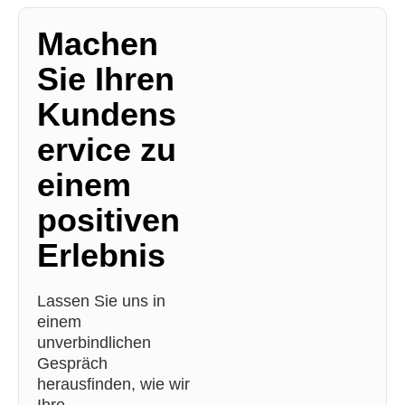
Machen
Sie Ihren
Kundens
ervice zu
einem
positiven
Erlebnis
Lassen Sie uns in
einem
unverbindlichen
Gespräch
herausfinden, wie wir