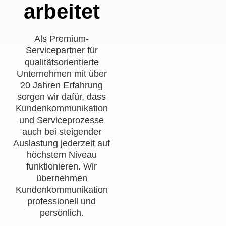
arbeitet
Als Premium-
Servicepartner für
qualitätsorientierte
Unternehmen mit über
20 Jahren Erfahrung
sorgen wir dafür, dass
Kundenkommunikation
und Serviceprozesse
auch bei steigender
Auslastung jederzeit auf
höchstem Niveau
funktionieren. Wir
übernehmen
Kundenkommunikation
professionell und
persönlich.