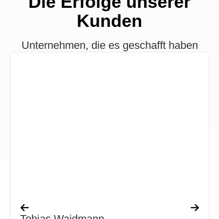
Die Erfolge unserer
Kunden
Unternehmen, die es geschafft haben
Tobias Waidmann