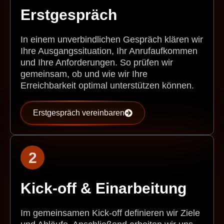
Erstgespräch
In einem unverbindlichen Gespräch klären wir
Ihre Ausgangssituation, Ihr Anrufaufkommen
und Ihre Anforderungen. So prüfen wir
gemeinsam, ob und wie wir Ihre
Erreichbarkeit optimal unterstützen können.
Erstgespräch vereinbaren
2
Kick-off & Einarbeitung
Im gemeinsamen Kick-off definieren wir Ziele