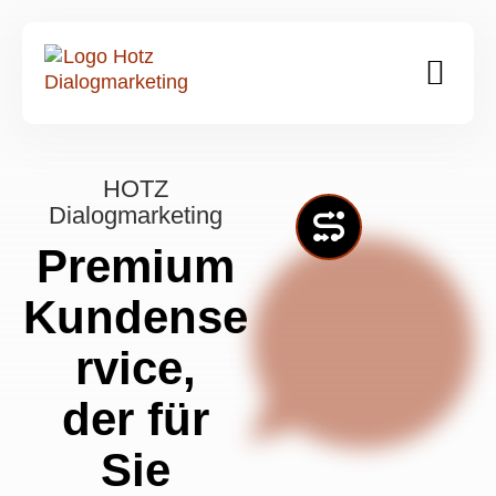
HOTZ
Dialogmarketing
Premium
Kundense
rvice,
der für
Sie