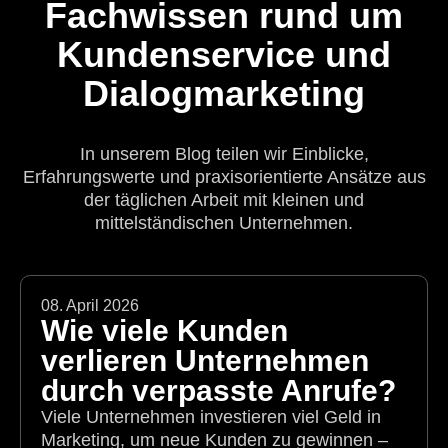
Fachwissen rund um
Kundenservice und
Dialogmarketing
In unserem Blog teilen wir Einblicke,
Erfahrungswerte und praxisorientierte Ansätze aus
der täglichen Arbeit mit kleinen und
mittelständischen Unternehmen.
08. April 2026
Wie viele Kunden
verlieren Unternehmen
durch verpasste Anrufe?
Viele Unternehmen investieren viel Geld in
Marketing, um neue Kunden zu gewinnen –