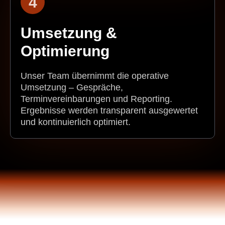
4
Umsetzung &
Optimierung
Unser Team übernimmt die operative
Umsetzung – Gespräche,
Terminvereinbarungen und Reporting.
Ergebnisse werden transparent ausgewertet
und kontinuierlich optimiert.