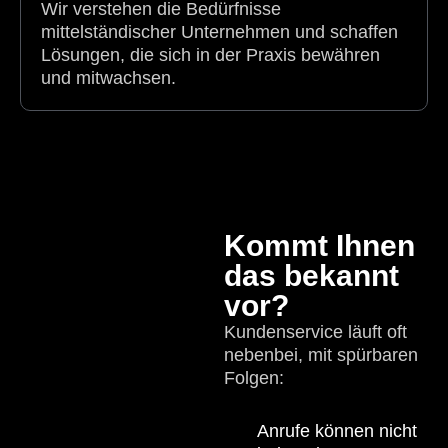
Wir verstehen die Bedürfnisse
mittelständischer Unternehmen und schaffen
Lösungen, die sich in der Praxis bewähren
und mitwachsen.
Kommt Ihnen
das bekannt
vor?
Kundenservice läuft oft
nebenbei, mit spürbaren
Folgen:
Anrufe können nicht