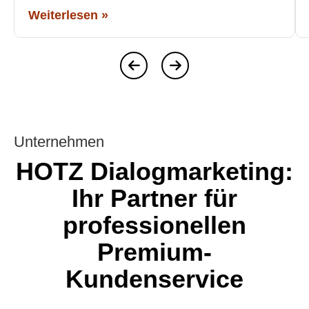
Weiterlesen »
Unternehmen
HOTZ Dialogmarketing:
Ihr Partner für
professionellen
Premium-
Kundenservice