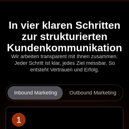
In vier klaren Schritten
zur strukturierten
Kunden­kommunikation
Wir arbeiten transparent mit Ihnen zusammen.
Jeder Schritt ist klar, jedes Ziel messbar. So
entsteht Vertrauen und Erfolg.
Inbound Marketing
Outbound Marketing
1