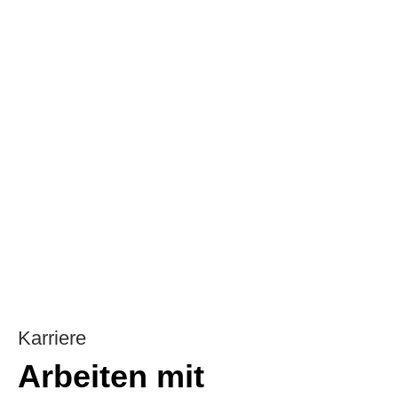
Karriere
Arbeiten mit