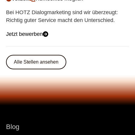
Bei HOTZ Dialogmarketing sind wir überzeugt:
Richtig guter Service macht den Unterschied.
Jetzt bewerben
Alle Stellen ansehen
Blog