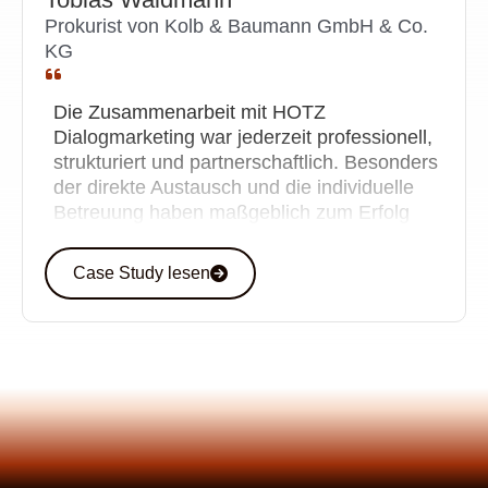
Prokurist von Kolb & Baumann GmbH & Co.
KG
Die Zusammenarbeit mit HOTZ
Dialogmarketing war jederzeit professionell,
strukturiert und partnerschaftlich. Besonders
der direkte Austausch und die individuelle
Betreuung haben maßgeblich zum Erfolg
des Projekts beigetragen.
Case Study lesen