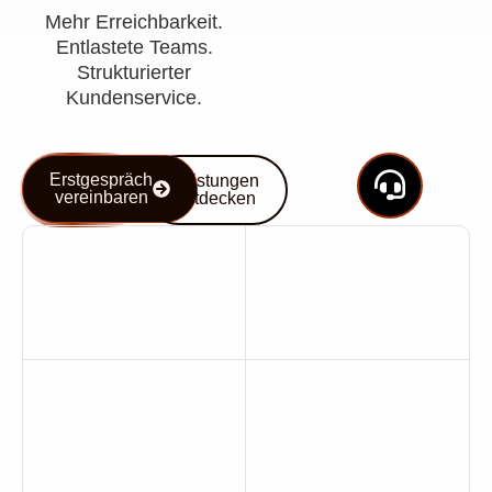
Mehr Erreichbarkeit.
Entlastete Teams.
Strukturierter
Kundenservice.
Erstgespräch
Leistungen
vereinbaren
entdecken