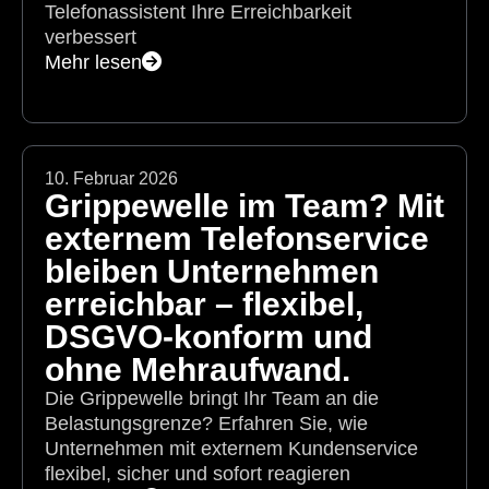
Telefonassistent Ihre Erreichbarkeit
verbessert
Mehr lesen
10. Februar 2026
Grippewelle im Team? Mit
externem Telefonservice
bleiben Unternehmen
erreichbar – flexibel,
DSGVO-konform und
ohne Mehraufwand.
Die Grippewelle bringt Ihr Team an die
Belastungsgrenze? Erfahren Sie, wie
Unternehmen mit externem Kundenservice
flexibel, sicher und sofort reagieren