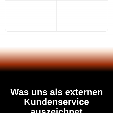
Was uns als externen
Kundenservice
auszeichnet