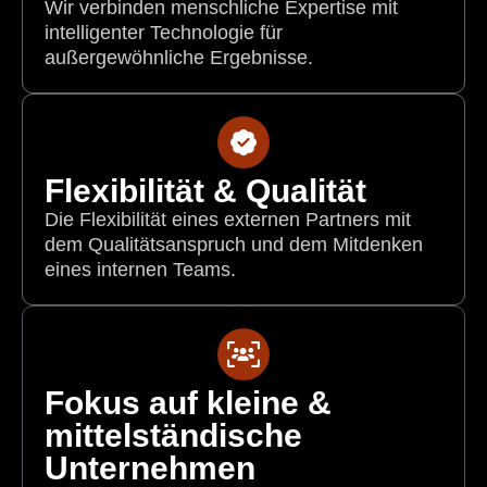
Wir verbinden menschliche Expertise mit
intelligenter Technologie für
außergewöhnliche Ergebnisse.
Flexibilität & Qualität
Die Flexibilität eines externen Partners mit
dem Qualitätsanspruch und dem Mitdenken
eines internen Teams.
Fokus auf kleine &
mittelständische
Unternehmen