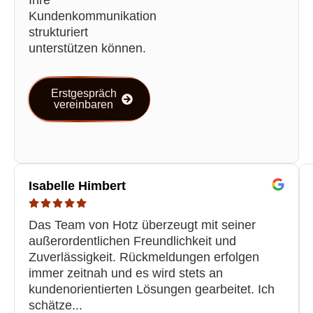
Ihre
Kundenkommunikation
strukturiert
unterstützen können.
Erstgespräch
vereinbaren
Isabelle Himbert
Das Team von Hotz überzeugt mit seiner
außerordentlichen Freundlichkeit und
Zuverlässigkeit. Rückmeldungen erfolgen
immer zeitnah und es wird stets an
kundenorientierten Lösungen gearbeitet. Ich
schätze...