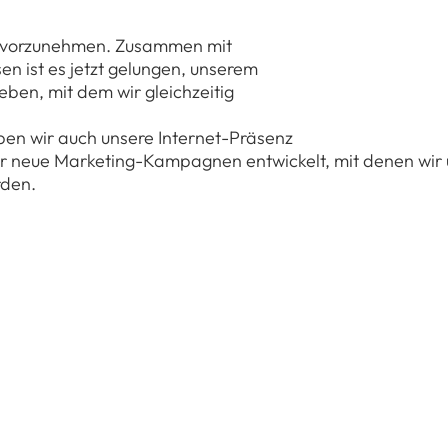
g vorzunehmen. Zusammen mit
n ist es jetzt gelungen, unserem
eben, mit dem wir gleichzeitig
n wir auch unsere Internet-Präsenz
r neue Marketing-Kampagnen entwickelt, mit denen wir 
rden.