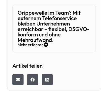
Grippewelle im Team? Mit
externem Telefonservice
bleiben Unternehmen
erreichbar – flexibel, DSGVO-
konform und ohne
Mehraufwand.
Mehr erfahren
Artikel teilen