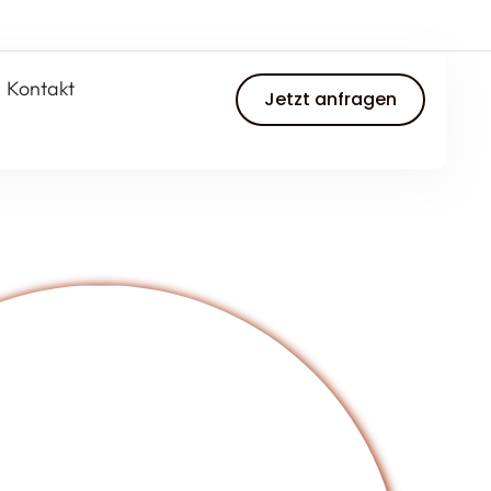
Kontakt
Jetzt anfragen