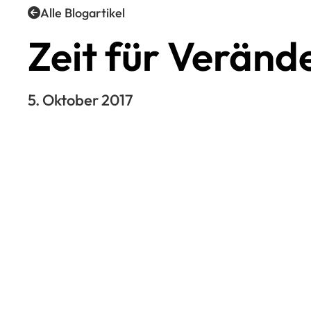
Alle Blogartikel
Zeit für Verän
5. Oktober 2017