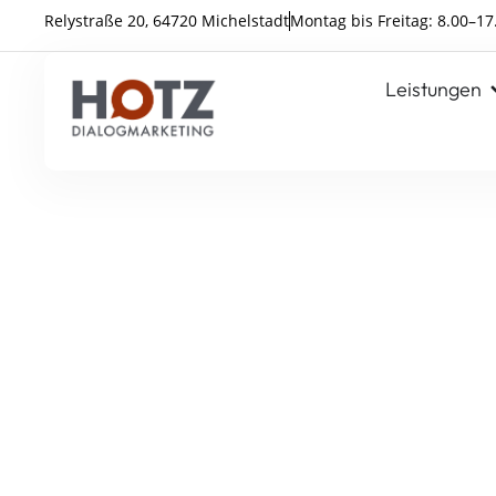
Relystraße 20, 64720 Michelstadt
Montag bis Freitag: 8.00–17
Leistungen