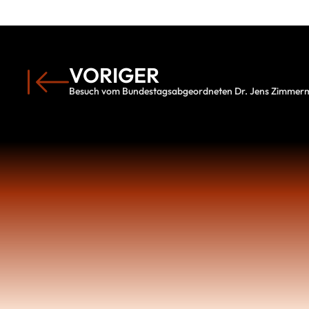
VORIGER
Besuch vom Bundestagsabgeordneten Dr. Jens Zimme