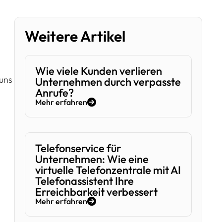
Weitere Artikel
Wie viele Kunden verlieren
uns
Unternehmen durch verpasste
Anrufe?
Mehr erfahren
Telefonservice für
Unternehmen: Wie eine
virtuelle Telefonzentrale mit AI
Telefonassistent Ihre
Erreichbarkeit verbessert
Mehr erfahren