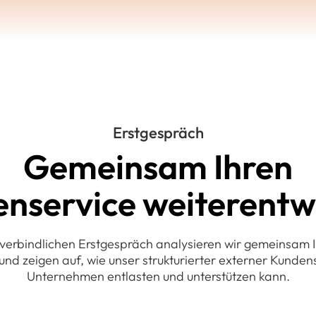
Erstgespräch
Gemeinsam Ihren
nservice weiterentw
verbindlichen Erstgespräch analysieren wir gemeinsam I
 und zeigen auf, wie unser strukturierter externer Kundens
Unternehmen entlasten und unterstützen kann.