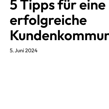
5 Tipps für eine
erfolgreiche
Kundenkommun
5. Juni 2024