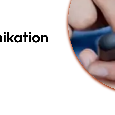
ikation