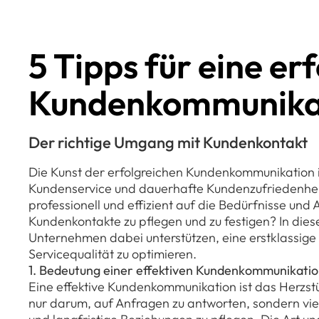
5 Tipps für eine er
Kundenkommunika
Der richtige Umgang mit Kundenkontakt
Die Kunst der erfolgreichen Kundenkommunikation is
Kundenservice und dauerhafte Kundenzufriedenheit s
professionell und effizient auf die Bedürfnisse und
Kundenkontakte zu pflegen und zu festigen? In diese
Unternehmen dabei unterstützen, eine erstklassige
Servicequalität zu optimieren.
1. Bedeutung einer effektiven Kundenkommunikati
Eine effektive Kundenkommunikation ist das Herzst
nur darum, auf Anfragen zu antworten, sondern v