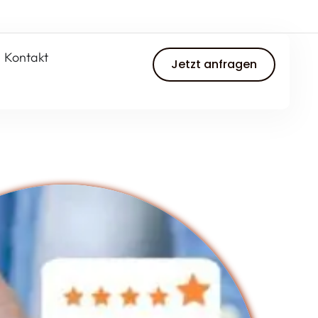
Kontakt
Jetzt anfragen