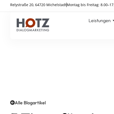
Relystraße 20, 64720 Michelstadt
Montag bis Freitag: 8.00–17
Leistungen
Alle Blogartikel