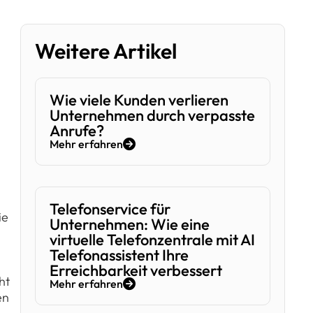
Weitere Artikel
Wie viele Kunden verlieren
Unternehmen durch verpasste
Anrufe?
Mehr erfahren
Telefonservice für
ie
Unternehmen: Wie eine
virtuelle Telefonzentrale mit AI
Telefonassistent Ihre
Erreichbarkeit verbessert
ht
Mehr erfahren
en